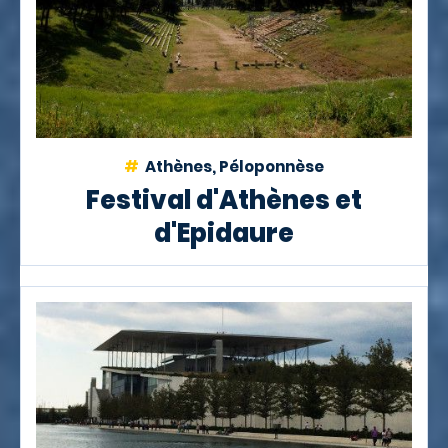
Athènes, Péloponnèse
Festival d'Athènes et
d'Epidaure