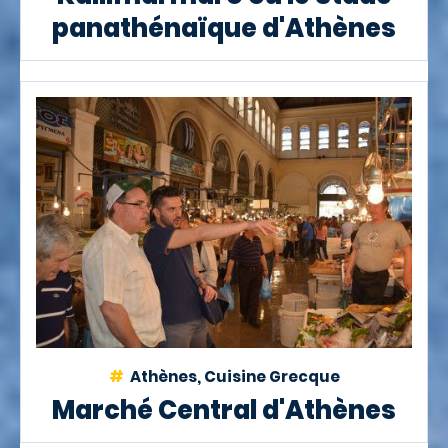
panathénaïque d'Athènes
Athènes, Cuisine Grecque
Marché Central d'Athènes