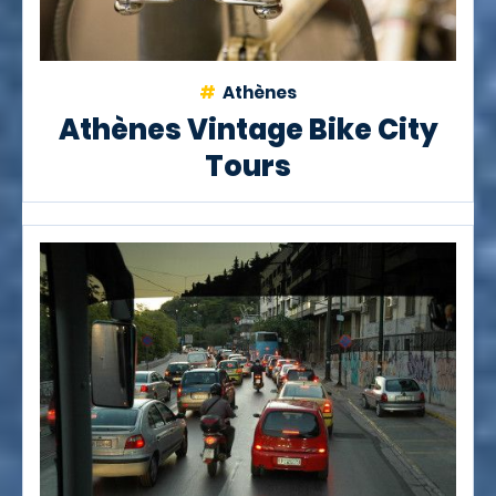
Athènes
Athènes Vintage Bike City
Tours