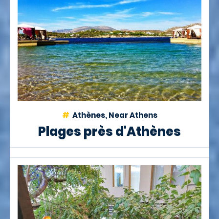
Athènes, Near Athens
Plages près d'Athènes