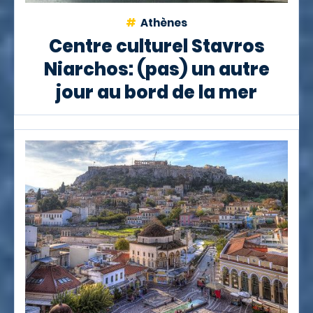
Athènes
Centre culturel Stavros
Niarchos: (pas) un autre
jour au bord de la mer