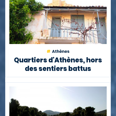
Athènes
Quartiers d'Athènes, hors
des sentiers battus