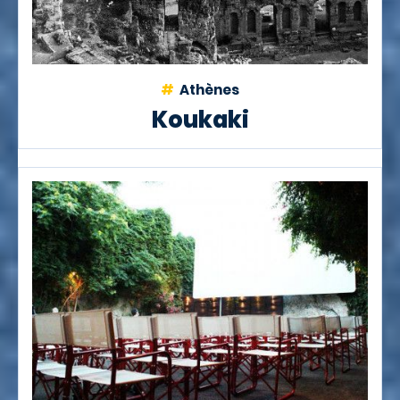
Athènes
Koukaki