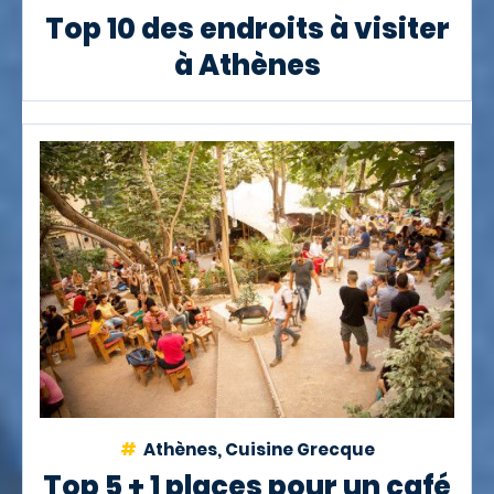
Top 10 des endroits à visiter
à Athènes
Athènes, Cuisine Grecque
Top 5 + 1 places pour un café