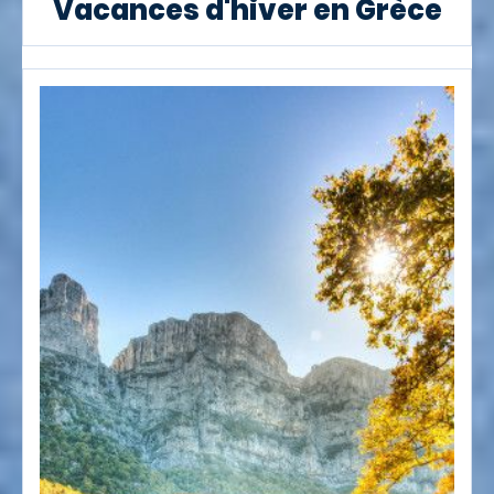
Vacances d'hiver en Grèce