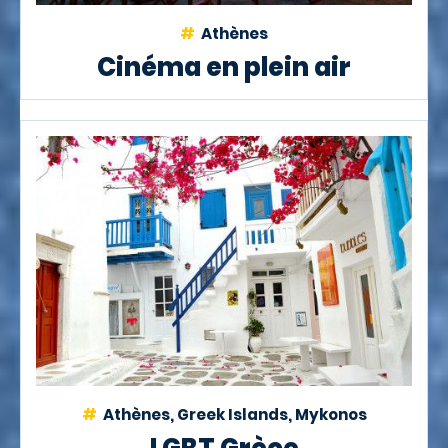
Athènes
Cinéma en plein air
Athènes, Greek Islands, Mykonos