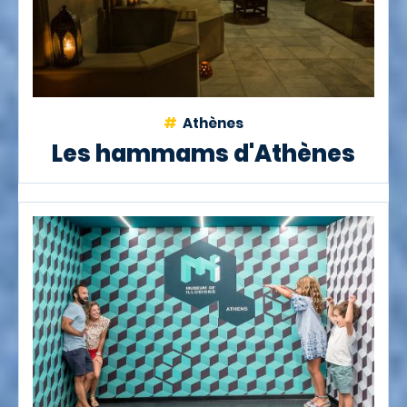
Athènes
Les hammams d'Athènes