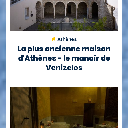
Athènes
La plus ancienne maison
d'Athènes - le manoir de
Venizelos