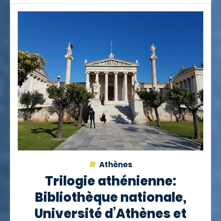
Athènes
Trilogie athénienne:
Bibliothèque nationale,
Université d’Athènes et