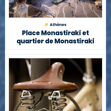
Athènes
Place Monastiraki et
quartier de Monastiraki