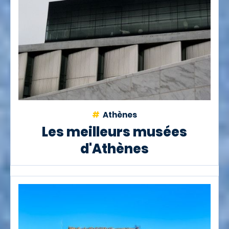
Athènes
Les meilleurs musées
d'Athènes