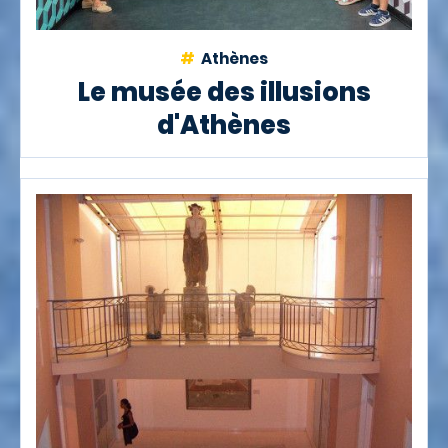
Athènes
Le musée des illusions
d'Athènes