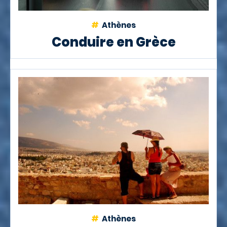
Athènes
Conduire en Grèce
Athènes