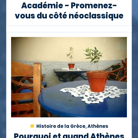
Académie - Promenez-
vous du côté néoclassique
Histoire de la Grèce, Athènes
Pourquoi et quand Athènes