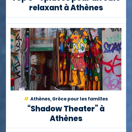
relaxant à Athènes
Athènes, Grèce pour les familles
“Shadow Theater” à
Athènes