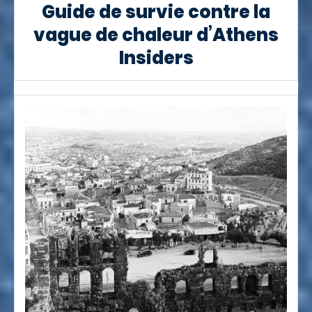
Guide de survie contre la
vague de chaleur d’Athens
Insiders