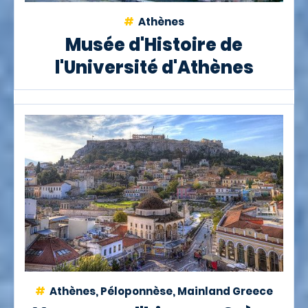
Athènes
Musée d'Histoire de
l'Université d'Athènes
Athènes, Péloponnèse, Mainland Greece