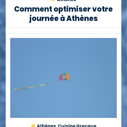
Comment optimiser votre
journée à Athènes
Athènes, Cuisine Grecque