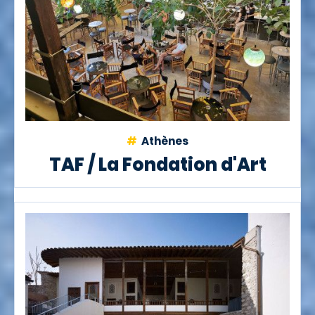
Athènes
TAF / La Fondation d'Art