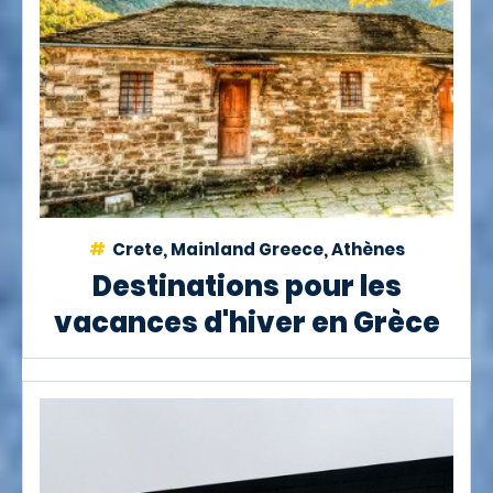
Crete, Mainland Greece, Athènes
Destinations pour les
vacances d'hiver en Grèce