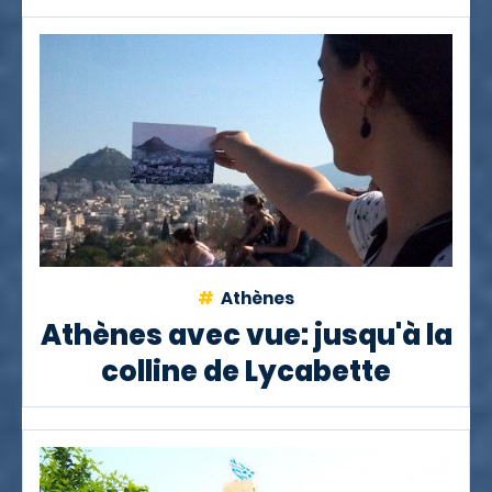
Athènes
Athènes avec vue: jusqu'à la
colline de Lycabette