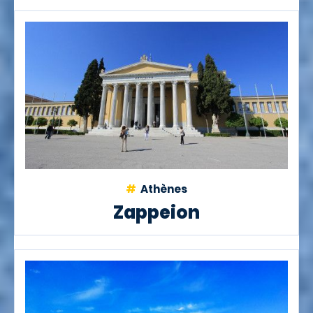
Athènes
Zappeion