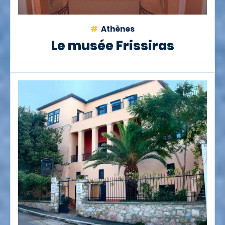
Athènes
Le musée Frissiras