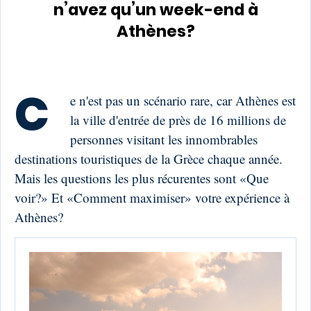
n’avez qu’un week-end à
Athènes?
C
e n'est pas un scénario rare, car Athènes est
la ville d'entrée de près de 16 millions de
personnes visitant les innombrables
destinations touristiques de la Grèce chaque année.
Mais les questions les plus récurentes sont «Que
voir?» Et «Comment maximiser» votre expérience à
Athènes?