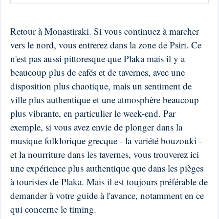
Retour à Monastiraki. Si vous continuez à marcher
vers le nord, vous entrerez dans la zone de Psiri. Ce
n'est pas aussi pittoresque que Plaka mais il y a
beaucoup plus de cafés et de tavernes, avec une
disposition plus chaotique, mais un sentiment de
ville plus authentique et une atmosphère beaucoup
plus vibrante, en particulier le week-end. Par
exemple, si vous avez envie de plonger dans la
musique folklorique grecque - la variété bouzouki -
et la nourriture dans les tavernes, vous trouverez ici
une expérience plus authentique que dans les pièges
à touristes de Plaka. Mais il est toujours préférable de
demander à votre guide à l'avance, notamment en ce
qui concerne le timing.