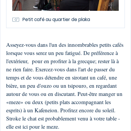
Petit café au quartier de plaka
Asseyez-vous dans l'un des innombrables petits cafés
lorsque vous serez un peu fatigué. De préférence à
l'extérieur, pour en profiter à la grecque; rester là à
ne rien faire. Exercez-vous dans l'art de passer du
temps et de vous détendre en sirotant un café, une
bière, un peu d'ouzo ou un tsipouro, en regardant
autour de vous ou en discutant. Peut-être manger un
«meze» ou deux (petits plats accompagnant les
esprits) à un Kafeneion. Profitez encore du soleil.
Stroke le chat est probablement venu à votre table -
elle est ici pour le meze.