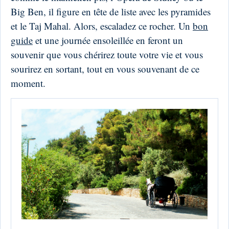
Big Ben, il figure en tête de liste avec les pyramides
et le Taj Mahal. Alors, escaladez ce rocher. Un
bon
guide
et une journée ensoleillée en feront un
souvenir que vous chérirez toute votre vie et vous
sourirez en sortant, tout en vous souvenant de ce
moment.