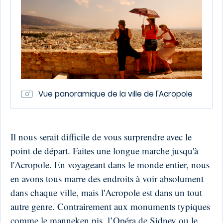
Vue panoramique de la ville de l'Acropole
Il nous serait difficile de vous surprendre avec le
point de départ. Faites une longue marche jusqu'à
l'Acropole. En voyageant dans le monde entier, nous
en avons tous marre des endroits à voir absolument
dans chaque ville, mais l'Acropole est dans un tout
autre genre. Contrairement aux monuments typiques
comme le manneken pis, l’Opéra de Sidney ou le