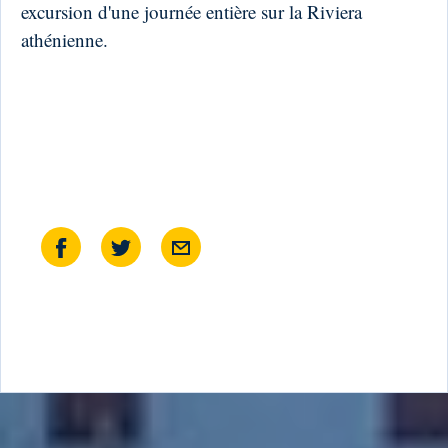
excursion d'une journée entière sur la Riviera
athénienne.