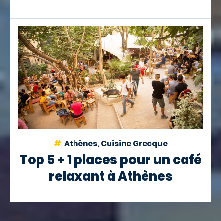
Athènes, Cuisine Grecque
Top 5 + 1 places pour un café
relaxant à Athènes