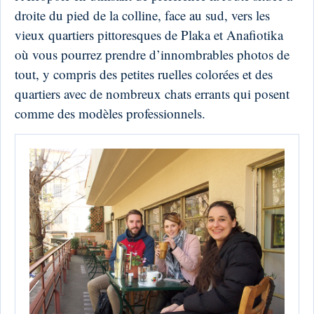
droite du pied de la colline, face au sud, vers les
vieux quartiers pittoresques de Plaka et Anafiotika
où vous pourrez prendre d’innombrables photos de
tout, y compris des petites ruelles colorées et des
quartiers avec de nombreux chats errants qui posent
comme des modèles professionnels.