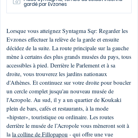
gardé par Evzones
Lorsque vous atteignez Syntagma Sqr: Regarder les
Evzones effectuer la relève de la garde et ensuite
décidez de la suite. La route principale sur la gauche
mène à certains des plus grands musées du pays, tous
accessibles à pied. Derrière le Parlement et à sa
droite, vous trouverez les jardins nationaux
d'Athènes. Et continuez sur votre droite pour boucler
un cercle complet jusqu'au nouveau musée de
l'Acropole. Au sud, il y a un quartier de Koukaki
plein de bars, cafés et restaurants, à la mode
«hipster», touristique ou ordinaire. Les routes
derrière le musée de l’Acropole vous mèneront soit à
la
la colline de Fillopapou
- qui offre une vue