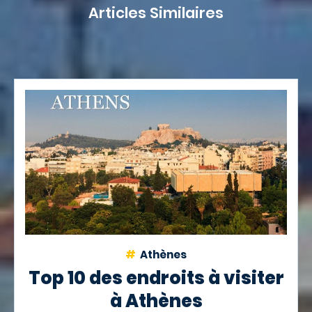
Articles Similaires
Athènes
Top 10 des endroits à visiter
à Athènes