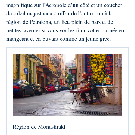
magnifique sur l’Acropole d’un côté et un coucher
de soleil majestueux à offrir de l’autre - ou à la
région de Petralona, un lieu plein de bars et de
petites tavernes si vous voulez finir votre journée en
mangeant et en buvant comme un jeune grec.
Région de Monastiraki