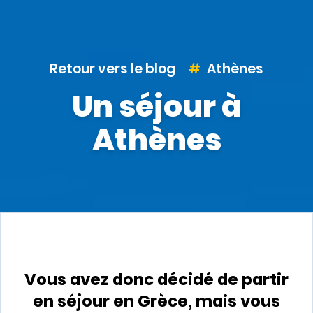
Retour vers le blog
Athènes
Un séjour à
Athènes
Vous avez donc décidé de partir
en séjour en Grèce, mais vous