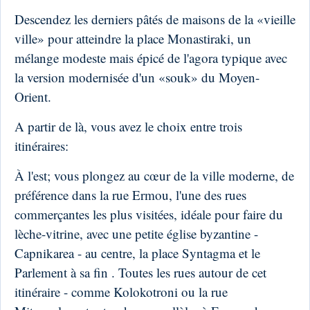
Descendez les derniers pâtés de maisons de la «vieille
ville» pour atteindre la place Monastiraki, un
mélange modeste mais épicé de l'agora typique avec
la version modernisée d'un «souk» du Moyen-
Orient.
A partir de là, vous avez le choix entre trois
itinéraires:
À l'est; vous plongez au cœur de la ville moderne, de
préférence dans la rue Ermou, l'une des rues
commerçantes les plus visitées, idéale pour faire du
lèche-vitrine, avec une petite église byzantine -
Capnikarea - au centre, la place Syntagma et le
Parlement à sa fin . Toutes les rues autour de cet
itinéraire - comme Kolokotroni ou la rue