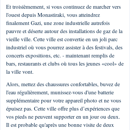
Et troisièmement, si vous continuez de marcher vers
l'ouest depuis Monastiraki, vous atteindrez
finalement Gazi, une zone industrielle autrefois
pauvre et déserte autour des installations de gaz de la
vieille ville. Cette ville est convertie en un joli parc
industriel où vous pourrez assister à des festivals, des
concerts expositions, etc. - maintenant remplis de
bars, restaurants et clubs où tous les jeunes «cool» de
la ville vont.
Alors, mettez des chaussures confortables, buvez de
l'eau régulièrement, munissez-vous d'une batterie
supplémentaire pour votre appareil photo et ne vous
épuisez pas. Cette ville offre plus d’expériences que
vos pieds ne peuvent supporter en un jour ou deux.
Il est probable qu'après une bonne visite de deux