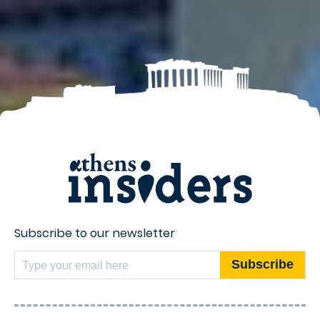
Subscribe to our newsletter