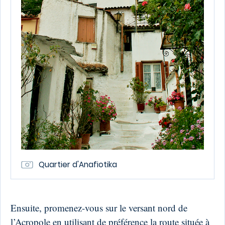
Quartier d'Anafiotika
Ensuite, promenez-vous sur le versant nord de
l’Acropole en utilisant de préférence la route située à