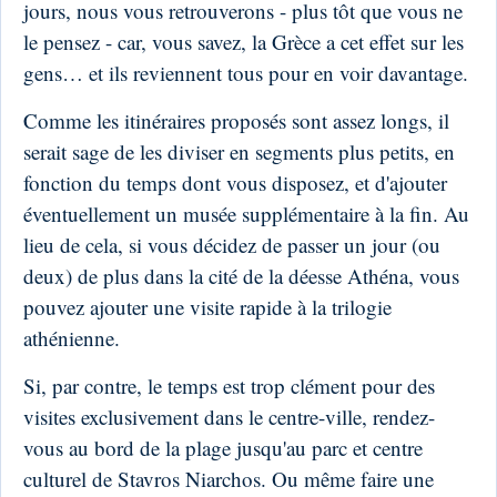
jours, nous vous retrouverons - plus tôt que vous ne
le pensez - car, vous savez, la Grèce a cet effet sur les
gens… et ils reviennent tous pour en voir davantage.
Comme les itinéraires proposés sont assez longs, il
serait sage de les diviser en segments plus petits, en
fonction du temps dont vous disposez, et d'ajouter
éventuellement un musée supplémentaire à la fin. Au
lieu de cela, si vous décidez de passer un jour (ou
deux) de plus dans la cité de la déesse Athéna, vous
pouvez ajouter une visite rapide à la trilogie
athénienne.
Si, par contre, le temps est trop clément pour des
visites exclusivement dans le centre-ville, rendez-
vous au bord de la plage jusqu'au parc et centre
culturel de Stavros Niarchos. Ou même faire une