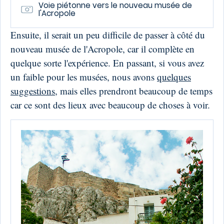
Voie piétonne vers le nouveau musée de
l'Acropole
Ensuite, il serait un peu difficile de passer à côté du
nouveau musée de l'Acropole, car il complète en
quelque sorte l'expérience. En passant, si vous avez
un faible pour les musées, nous avons
quelques
suggestions
, mais elles prendront beaucoup de temps
car ce sont des lieux avec beaucoup de choses à voir.