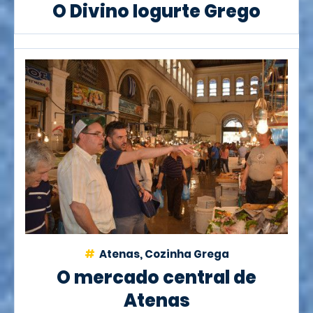
O Divino Iogurte Grego
Atenas, Cozinha Grega
O mercado central de
Atenas