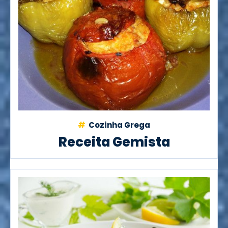
Cozinha Grega
Receita Gemista