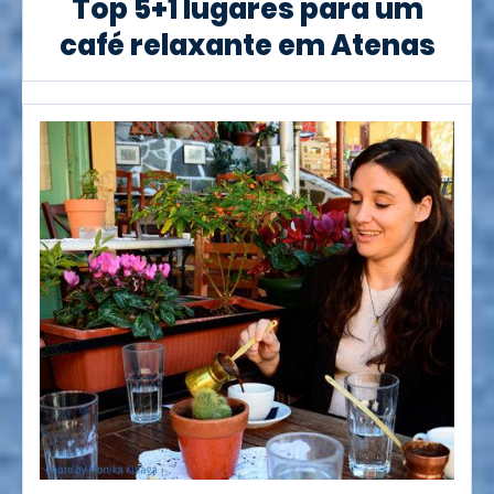
Top 5+1 lugares para um
café relaxante em Atenas