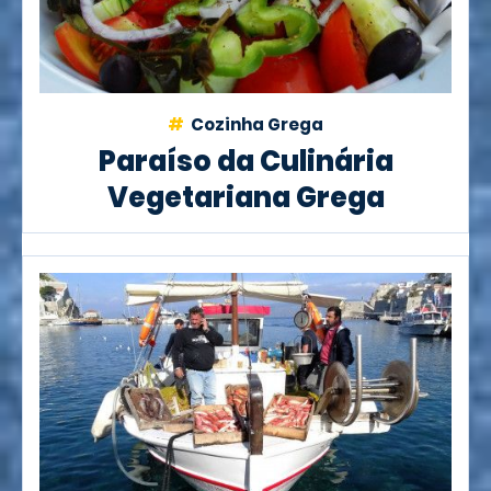
Cozinha Grega
Paraíso da Culinária
Vegetariana Grega