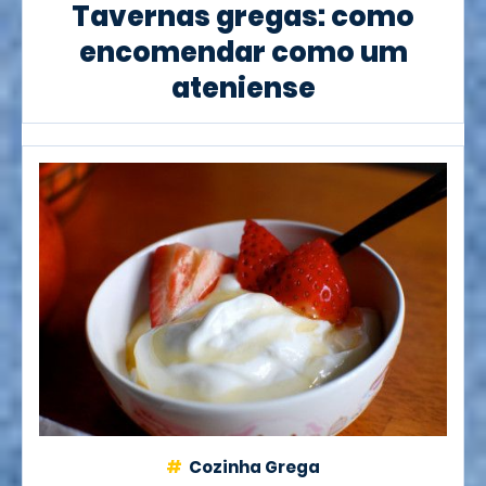
Tavernas gregas: como
encomendar como um
ateniense
Cozinha Grega