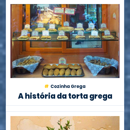
Cozinha Grega
A história da torta grega