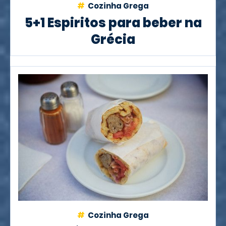
Cozinha Grega
5+1 Espiritos para beber na
Grécia
Cozinha Grega