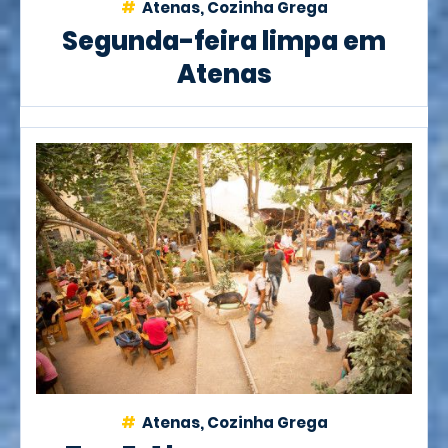
Atenas, Cozinha Grega
Segunda-feira limpa em
Atenas
Atenas, Cozinha Grega