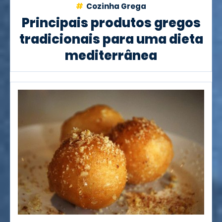
Cozinha Grega
Principais produtos gregos
tradicionais para uma dieta
mediterrânea