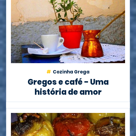
Cozinha Grega
Gregos e café - Uma
história de amor