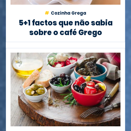
Cozinha Grega
5+1 factos que não sabia
sobre o café Grego