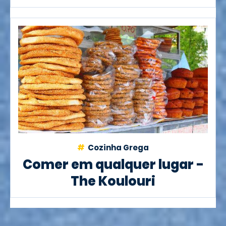
Cozinha Grega
Comer em qualquer lugar -
The Koulouri