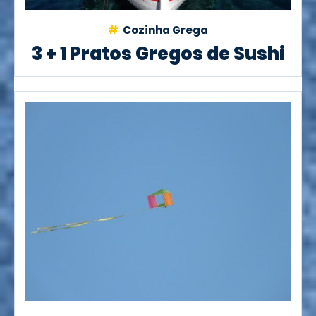
Cozinha Grega
3 + 1 Pratos Gregos de Sushi