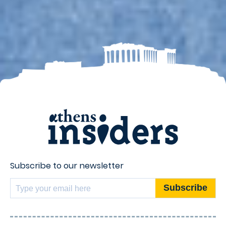
Subscribe to our newsletter