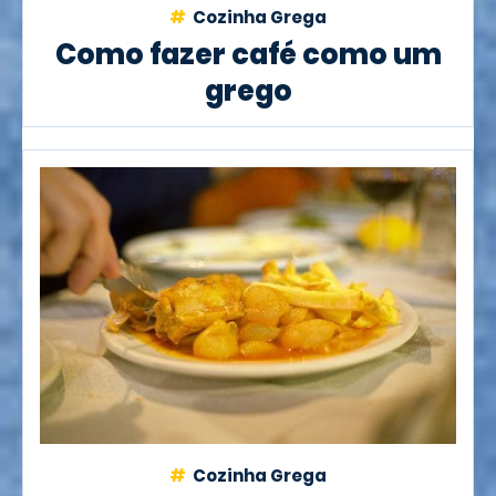
Cozinha Grega
Como fazer café como um
grego
Cozinha Grega