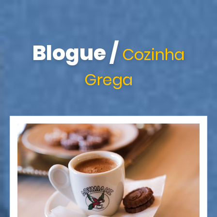
Blogue
/
Cozinha
Grega