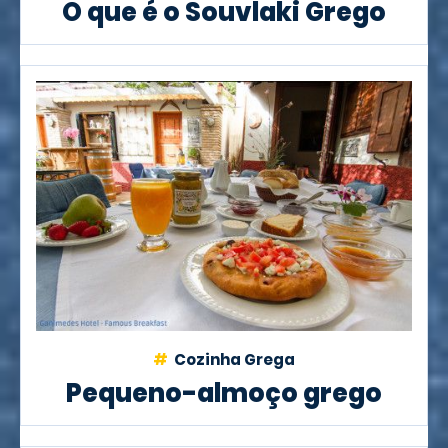
O que é o Souvlaki Grego
Cozinha Grega
Pequeno-almoço grego