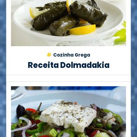
Cozinha Grega
Receita Dolmadakia