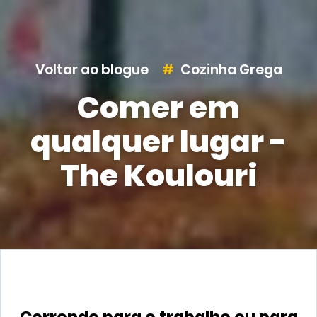
Voltar ao blogue
Cozinha Grega
Comer em
qualquer lugar -
The Koulouri