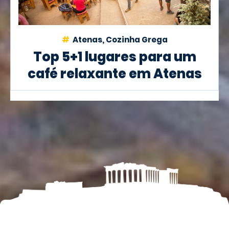
Atenas, Cozinha Grega
Top 5+1 lugares para um
café relaxante em Atenas