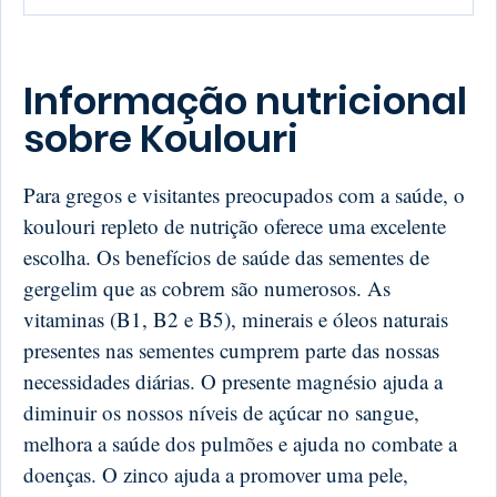
Informação nutricional
sobre Koulouri
Para gregos e visitantes preocupados com a saúde, o
koulouri repleto de nutrição oferece uma excelente
escolha. Os benefícios de saúde das sementes de
gergelim que as cobrem são numerosos. As
vitaminas (B1, B2 e B5), minerais e óleos naturais
presentes nas sementes cumprem parte das nossas
necessidades diárias. O presente magnésio ajuda a
diminuir os nossos níveis de açúcar no sangue,
melhora a saúde dos pulmões e ajuda no combate a
doenças. O zinco ajuda a promover uma pele,