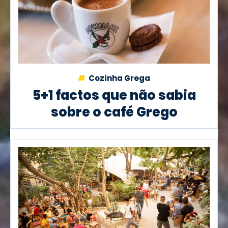
Cozinha Grega
5+1 factos que não sabia
sobre o café Grego