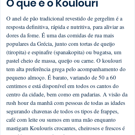
O que é o Koulouri
O anel de pão tradicional revestido de gergelim é a
resposta definitiva, rápida e nutritiva, para aliviar as
dores da fome. É uma das comidas de rua mais
populares da Grécia, junto com tortas de queijo
(tiropita) e espinafre (spanakopita) ou bugatsa, um
pastel cheio de massa, queijo ou carne. O koulouri
tem alta preferência grega pelo acompanhamento do
pequeno almoço. É barato, variando de 50 a 60
centimos e está disponível em todos os cantos do
centro da cidade, bem como em padarias. A visão da
rush hour da manhã com pessoas de todas as idades
segurando chavenas de todos os tipos de frappes,
café com leite ou sumos em uma mão enquanto
mastigam Koulouris crocantes, cheirosos e frescos é