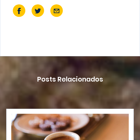
Posts Relacionados