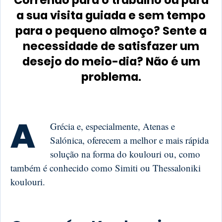
Correndo para o trabalho ou para
a sua visita guiada e sem tempo
para o pequeno almoço? Sente a
necessidade de satisfazer um
desejo do meio-dia? Não é um
problema.
A
Grécia e, especialmente, Atenas e
Salónica, oferecem a melhor e mais rápida
solução na forma do koulouri ou, como
também é conhecido como Simiti ou Thessaloniki
koulouri.