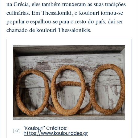
na Grécia, eles também trouxeram as suas tradições
culinárias. Em Thessaloniki, o koulouri tornou-se
popular e espalhou-se para o resto do país, daí ser
chamado de koulouri Thessalonikis.
"Koulouri" Créditos:
https://www.koulourades.gr