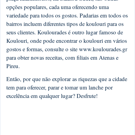
opções populares, cada uma oferecendo uma
variedade para todos os gostos. Padarias em todos os
bairros incluem diferentes tipos de koulouri para os
seus clientes. Koulourades é outro lugar famoso de
Koulouri, onde pode encontrar o koulouri em vários
gostos e formas, consulte o site www.koulourades.gr
para obter novas receitas, com filiais em Atenas e
Pireu.
Então, por que não explorar as riquezas que a cidade
tem para oferecer, parar e tomar um lanche por
excelência em qualquer lugar? Desfrute!