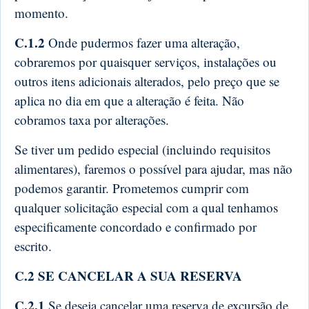
momento.
C.1.2
Onde pudermos fazer uma alteração,
cobraremos por quaisquer serviços, instalações ou
outros itens adicionais alterados, pelo preço que se
aplica no dia em que a alteração é feita. Não
cobramos taxa por alterações.
Se tiver um pedido especial (incluindo requisitos
alimentares), faremos o possível para ajudar, mas não
podemos garantir. Prometemos cumprir com
qualquer solicitação especial com a qual tenhamos
especificamente concordado e confirmado por
escrito.
C.2 SE CANCELAR A SUA RESERVA
C.2.1
Se deseja cancelar uma reserva de excursão de