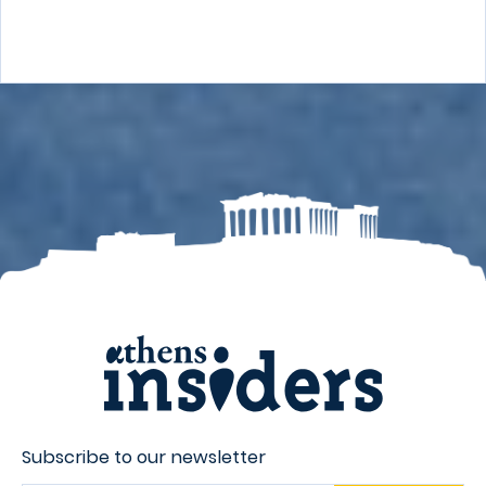
Subscribe to our newsletter