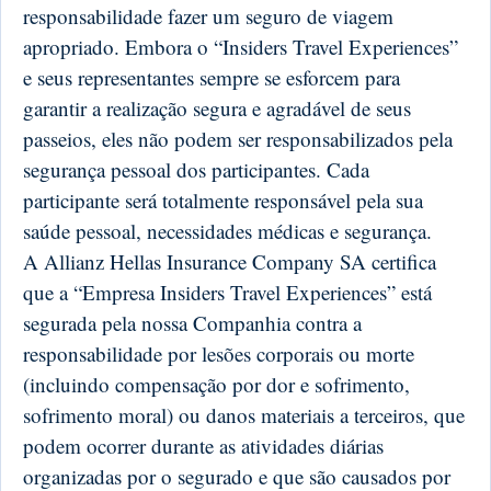
responsabilidade fazer um seguro de viagem
apropriado. Embora o “Insiders Travel Experiences”
e seus representantes sempre se esforcem para
garantir a realização segura e agradável de seus
passeios, eles não podem ser responsabilizados pela
segurança pessoal dos participantes. Cada
participante será totalmente responsável pela sua
saúde pessoal, necessidades médicas e segurança.
A Allianz Hellas Insurance Company SA certifica
que a “Empresa Insiders Travel Experiences” está
segurada pela nossa Companhia contra a
responsabilidade por lesões corporais ou morte
(incluindo compensação por dor e sofrimento,
sofrimento moral) ou danos materiais a terceiros, que
podem ocorrer durante as atividades diárias
organizadas por o segurado e que são causados ​​por