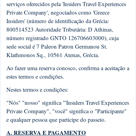
serviços oferecidos pela 'Insiders Travel Experiences
Private Company', negociados como 'Greece
Insiders' (número de identificação da Grécia:
800514523 Autoridade Tributária: D Athinas,
número registrado GNTO 126706603000), cuja
sede social é 7 Paleon Patron Germanou St.
Klathmonos Sq., 10561 Atenas, Grécia.
Ao fazer uma reserva conosco, confirma a aceitação a
estes termos e condições.
Nestes termos e condições:
"Nós" "nosso" significa "'Insiders Travel Experiences
Private Company", "você" significa o "Participante"
e qualquer pessoa que participe do passeio.
A. RESERVA E PAGAMENTO