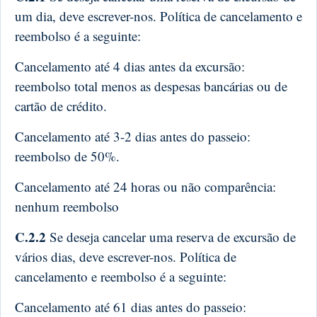
um dia, deve escrever-nos. Política de cancelamento e
reembolso é a seguinte:
Cancelamento até 4 dias antes da excursão:
reembolso total menos as despesas bancárias ou de
cartão de crédito.
Cancelamento até 3-2 dias antes do passeio:
reembolso de 50%.
Cancelamento até 24 horas ou não comparência:
nenhum reembolso
C.2.2
Se deseja cancelar uma reserva de excursão de
vários dias, deve escrever-nos. Política de
cancelamento e reembolso é a seguinte:
Cancelamento até 61 dias antes do passeio: