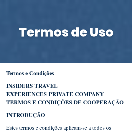
Termos de Uso
Termos e Condições
INSIDERS TRAVEL
EXPERIENCES PRIVATE COMPANY
TERMOS E CONDIÇÕES DE COOPERAÇÃO
INTRODUÇÃO
Estes termos e condições aplicam-se a todos os