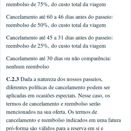
reembolso de 75%,
do custo total da viagem
Cancelamento até 60 a 46 dias antes do passeio:
reembolso de 50%,
do custo total da viagem
Cancelamento até 45 a 31 dias antes do passeio:
reembolso de 25%,
do custo total da viagem
Cancelamento até 30 dias ou não comparência:
nenhum reembolso
C.2.3
Dada a natureza dos nossos passeios,
diferentes políticas de cancelamento podem ser
aplicadas em ocasiões especiais. Nesse caso, os
termos de cancelamento e reembolso serão
mencionados na sua oferta. Os termos de
cancelamento e reembolso indicados em uma fatura
pró-forma são válidos para a reserva em si e