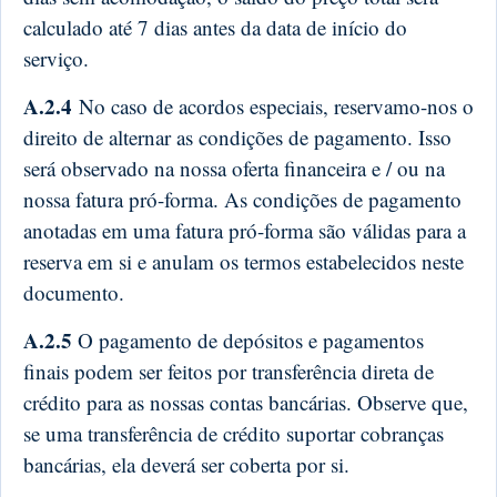
calculado até 7 dias antes da data de início do
serviço.
A.2.4
No caso de acordos especiais, reservamo-nos o
direito de alternar as condições de pagamento. Isso
será observado na nossa oferta financeira e / ou na
nossa fatura pró-forma. As condições de pagamento
anotadas em uma fatura pró-forma são válidas para a
reserva em si e anulam os termos estabelecidos neste
documento.
A.2.5
O pagamento de depósitos e pagamentos
finais podem ser feitos por transferência direta de
crédito para as nossas contas bancárias. Observe que,
se uma transferência de crédito suportar cobranças
bancárias, ela deverá ser coberta por si.