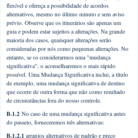
flexível e ofereça a possibilidade de acordos
alternativos, mesmo no último minuto e sem aviso
prévio. Observe que os itinerários são apenas um
guia e podem estar sujeitos a alterações. Na grande
maioria dos casos, quaisquer alterações serão
consideradas por nós como pequenas alterações. No
entanto, se os considerarmos uma "mudança
significativa", o aconselharemos o mais rápido
possível. Uma Mudança Significativa inclui, a título
de exemplo, uma mudança significativa de destino
que ocorre de outra forma que não como resultado
de circunstâncias fora do nosso controle.
B.1.2
No caso de uma mudança significativa antes
do passeio, forneceremos três alternativas:
B.1.2.1
arranjos alternativos de padrão e preço