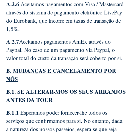
A.2.6
Aceitamos pagamentos com Visa / Mastercard
através do sistema de pagamento eletrônico LivePay
do Eurobank, que incorre em taxas de transação de
1,5%.
A.2.7
Aceitamos pagamentos AmEx através do
Paypal. No caso de um pagamento via Paypal, o
valor total do custo da transação será coberto por si.
B. MUDANÇAS E CANCELAMENTO POR
NÓS
B.1. SE ALTERAR-MOS OS SEUS ARRANJOS
ANTES DA TOUR
B.1.1
Esperamos poder fornecer-lhe todos os
serviços que confirmamos para si. No entanto, dada
a natureza dos nossos passeios, espera-se que seja