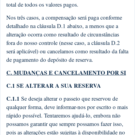
total de todos os valores pagos.
Nos três casos, a compensação será paga conforme
detalhado na cláusula D.1 abaixo, a menos que a
alteração ocorra como resultado de circunstâncias
fora do nosso controle (nesse caso, a cláusula D.2
será aplicável) ou cancelamos como resultado da falta
de pagamento do depósito de reserva.
C. MUDANÇAS E CANCELAMENTO POR SI
C.1 SE ALTERAR A SUA RESERVA
C.1.1
Se deseja alterar o passeio que reservou de
qualquer forma, deve informar-nos por escrito o mais
rápido possível. Tentaremos ajudá-lo, embora não
possamos garantir que sempre possamos fazer isso,
pois as alterações estão sujeitas à disponibilidade no