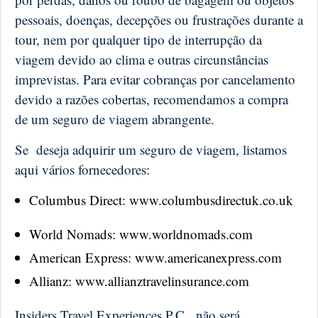
pessoais, doenças, decepções ou frustrações durante a
tour, nem por qualquer tipo de interrupção da
viagem devido ao clima e outras circunstâncias
imprevistas. Para evitar cobranças por cancelamento
devido a razões cobertas, recomendamos a compra
de um seguro de viagem abrangente.
Se deseja adquirir um seguro de viagem, listamos
aqui vários fornecedores:
Columbus Direct: www.columbusdirectuk.co.uk
World Nomads: www.worldnomads.com
American Express: www.americanexpress.com
Allianz: www.allianztravelinsurance.com
Insiders Travel Experiences P.C. não será