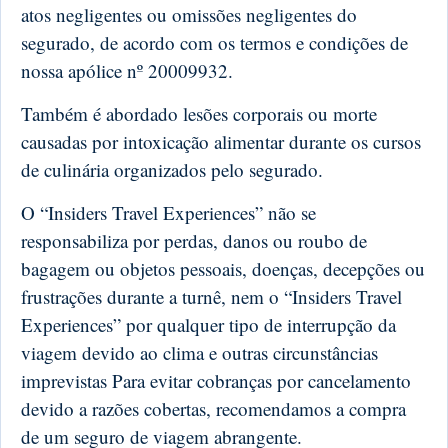
atos negligentes ou omissões negligentes do
segurado, de acordo com os termos e condições de
nossa apólice nº 20009932.
Também é abordado lesões corporais ou morte
causadas por intoxicação alimentar durante os cursos
de culinária organizados pelo segurado.
O “Insiders Travel Experiences” não se
responsabiliza por perdas, danos ou roubo de
bagagem ou objetos pessoais, doenças, decepções ou
frustrações durante a turnê, nem o “Insiders Travel
Experiences” por qualquer tipo de interrupção da
viagem devido ao clima e outras circunstâncias
imprevistas Para evitar cobranças por cancelamento
devido a razões cobertas, recomendamos a compra
de um seguro de viagem abrangente.