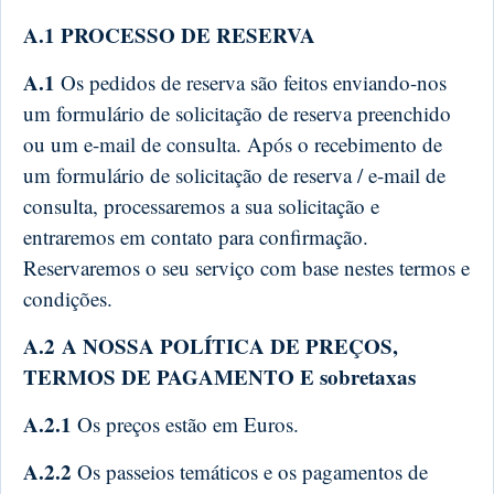
A.1 PROCESSO DE RESERVA
A.1
Os pedidos de reserva são feitos enviando-nos
um formulário de solicitação de reserva preenchido
ou um e-mail de consulta. Após o recebimento de
um formulário de solicitação de reserva / e-mail de
consulta, processaremos a sua solicitação e
entraremos em contato para confirmação.
Reservaremos o seu serviço com base nestes termos e
condições.
A.2 A NOSSA POLÍTICA DE PREÇOS,
TERMOS DE PAGAMENTO E sobretaxas
A.2.1
Os preços estão em Euros.
A.2.2
Os passeios temáticos e os pagamentos de