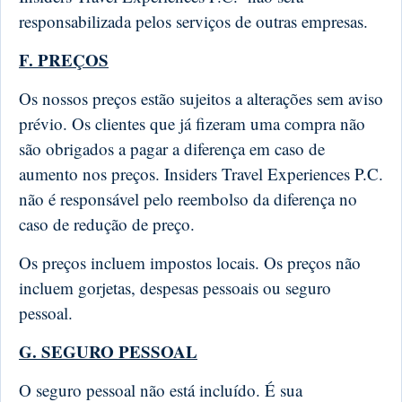
responsabilizada pelos serviços de outras empresas.
F. PREÇOS
Os nossos preços estão sujeitos a alterações sem aviso
prévio. Os clientes que já fizeram uma compra não
são obrigados a pagar a diferença em caso de
aumento nos preços. Insiders Travel Experiences P.C.
não é responsável ​​pelo reembolso da diferença no
caso de redução de preço.
Os preços incluem impostos locais. Os preços não
incluem gorjetas, despesas pessoais ou seguro
pessoal.
G. SEGURO PESSOAL
O seguro pessoal não está incluído. É sua