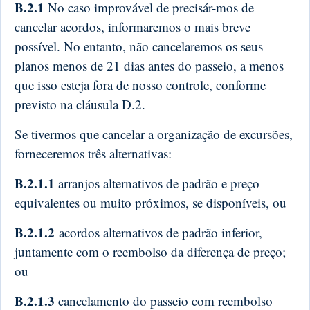
B.2.1
No caso improvável de precisár-mos de
cancelar acordos, informaremos o mais breve
possível. No entanto, não cancelaremos os seus
planos menos de 21 dias antes do passeio, a menos
que isso esteja fora de nosso controle, conforme
previsto na cláusula D.2.
Se tivermos que cancelar a organização de excursões,
forneceremos três alternativas:
B.2.1.1
arranjos alternativos de padrão e preço
equivalentes ou muito próximos, se disponíveis, ou
B.2.1.2
acordos alternativos de padrão inferior,
juntamente com o reembolso da diferença de preço;
ou
B.2.1.3
cancelamento do passeio com reembolso