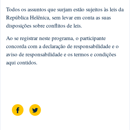
Todos os assuntos que surjam estão sujeitos às leis da
República Helênica, sem levar em conta as suas
disposições sobre conflitos de leis.
Ao se registrar neste programa, o participante
concorda com a declaração de responsabilidade e o
aviso de responsabilidade e os termos e condições
aqui contidos.