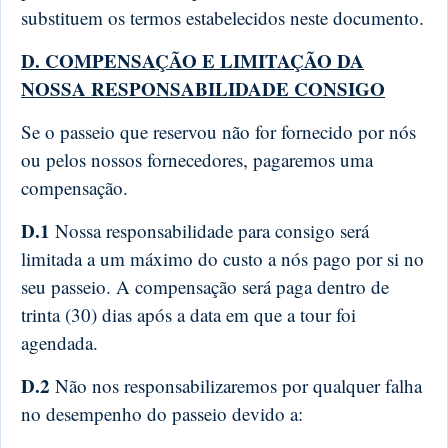
substituem os termos estabelecidos neste documento.
D. COMPENSAÇÃO E LIMITAÇÃO DA
NOSSA RESPONSABILIDADE CONSIGO
Se o passeio que reservou não for fornecido por nós
ou pelos nossos fornecedores, pagaremos uma
compensação.
D.1
Nossa responsabilidade para consigo será
limitada a um máximo do custo a nós pago por si no
seu passeio. A compensação será paga dentro de
trinta (30) dias após a data em que a tour foi
agendada.
D.2
Não nos responsabilizaremos por qualquer falha
no desempenho do passeio devido a: