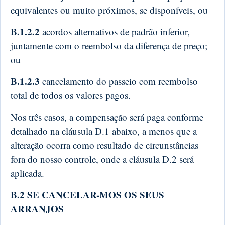
equivalentes ou muito próximos, se disponíveis, ou
B.1.2.2
acordos alternativos de padrão inferior,
juntamente com o reembolso da diferença de preço;
ou
B.1.2.3
cancelamento do passeio com reembolso
total de todos os valores pagos.
Nos três casos, a compensação será paga conforme
detalhado na cláusula D.1 abaixo, a menos que a
alteração ocorra como resultado de circunstâncias
fora do nosso controle, onde a cláusula D.2 será
aplicada.
B.2 SE CANCELAR-MOS OS SEUS
ARRANJOS