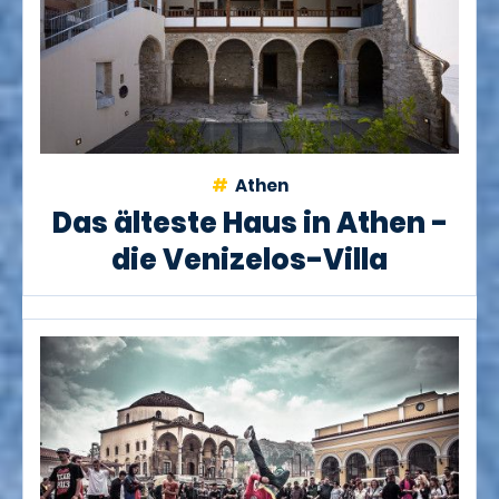
Athen
Das älteste Haus in Athen -
die Venizelos-Villa