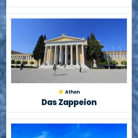
Athen
Das Zappeion