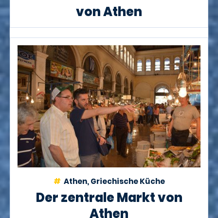
von Athen
Athen, Griechische Küche
Der zentrale Markt von
Athen