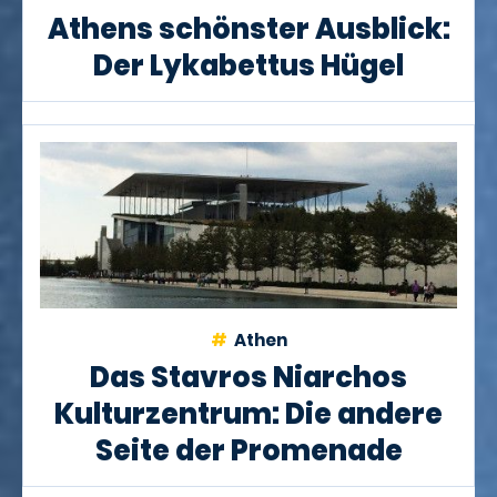
Athens schönster Ausblick:
Der Lykabettus Hügel
Athen
Das Stavros Niarchos
Kulturzentrum: Die andere
Seite der Promenade