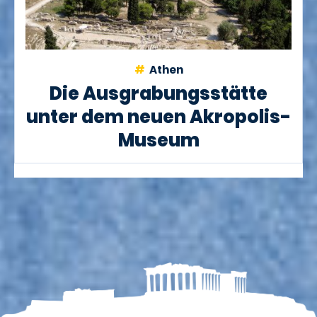
Athen
Die Ausgrabungsstätte
unter dem neuen Akropolis-
Museum