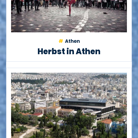
Athen
Herbst in Athen