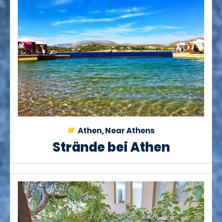
Athen, Near Athens
Strände bei Athen