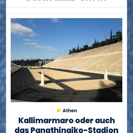
Athen
Kallimarmaro oder auch
das Panathinaiko-Stadion