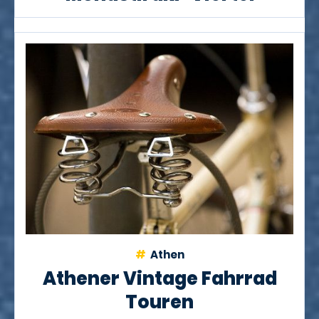
Athen
Athener Vintage Fahrrad
Touren