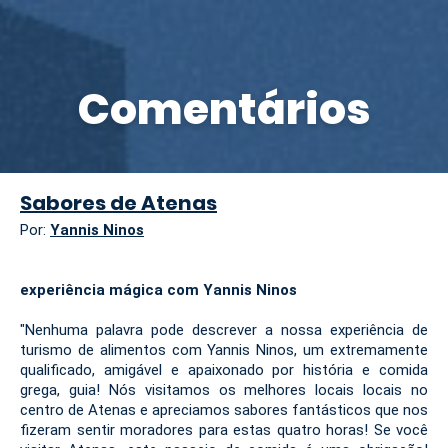
Comentários
Sabores de Atenas
Por:
Yannis Ninos
experiência mágica com Yannis Ninos
"Nenhuma palavra pode descrever a nossa experiência de
turismo de alimentos com Yannis Ninos, um extremamente
qualificado, amigável e apaixonado por história e comida
grega, guia! Nós visitamos os melhores locais locais no
centro de Atenas e apreciamos sabores fantásticos que nos
fizeram sentir moradores para estas quatro horas! Se você