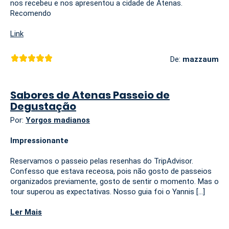
nos recebeu e nos apresentou a cidade de Atenas.
Recomendo
Link
De:
mazzaum
Sabores de Atenas Passeio de
Degustação
Por:
Yorgos madianos
Impressionante
Reservamos o passeio pelas resenhas do TripAdvisor.
Confesso que estava receosa, pois não gosto de passeios
organizados previamente, gosto de sentir o momento. Mas o
tour superou as expectativas. Nosso guia foi o Yannis
[...]
Ler Mais