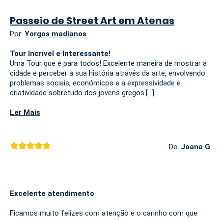
Passeio de Street Art em Atenas
Por:
Yorgos madianos
Tour Incrível e Interessante!
Uma Tour que é para todos! Excelente maneira de mostrar a
cidade e perceber a sua história através da arte, envolvendo
problemas sociais, económicos e a expressividade e
criatividade sobretudo dos jovens gregos.
[...]
Ler Mais
De:
Joana G
Excelente atendimento
Ficamos muito felizes com atenção e o carinho com que