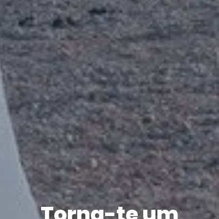
Torna-te um