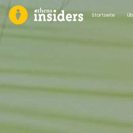
Startseite
Üb