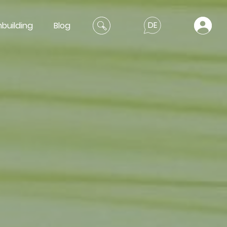
building
Blog
DE