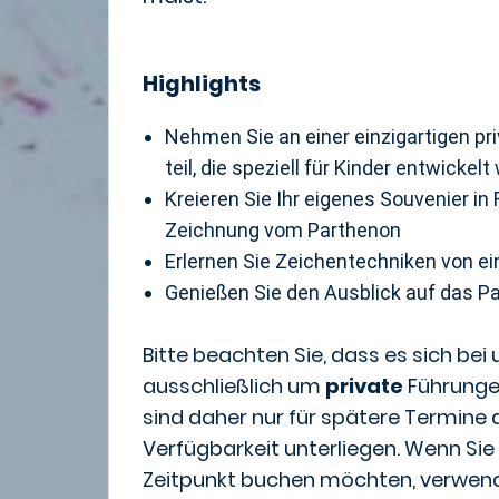
Highlights
Nehmen Sie an einer einzigartigen pri
teil, die speziell für Kinder entwickel
Kreieren Sie Ihr eigenes Souvenier in
Zeichnung vom Parthenon
Erlernen Sie Zeichentechniken von ei
Genießen Sie den Ausblick auf das P
Bitte beachten Sie, dass es sich bei
ausschließlich um
private
Führungen
sind daher nur für spätere Termine d
Verfügbarkeit unterliegen. Wenn Sie
Zeitpunkt buchen möchten, verwend