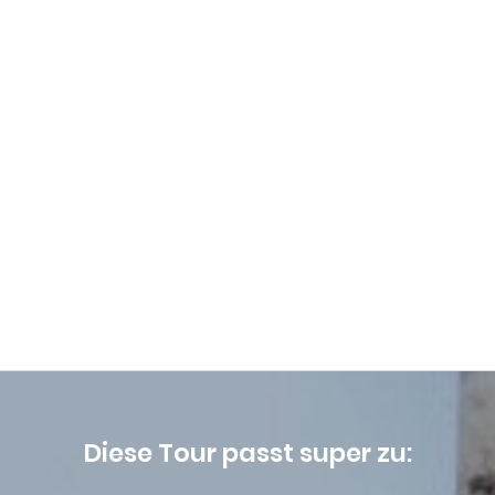
Diese Tour passt super zu: