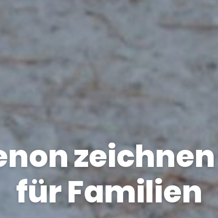
non zeichnen 
für Familien