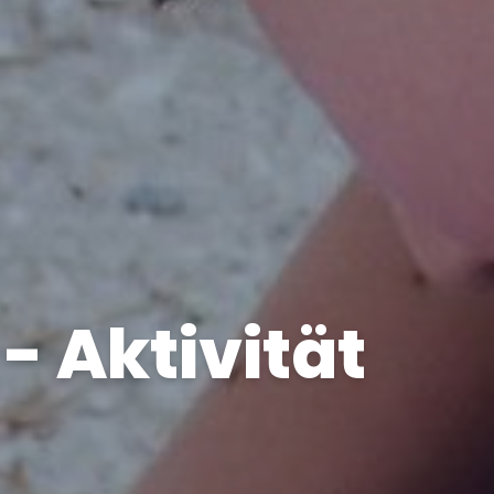
- Aktivität