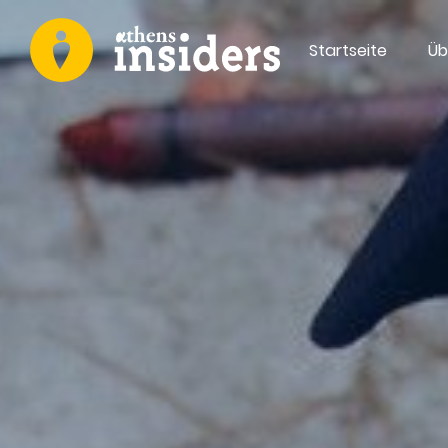
Startseite
Üb