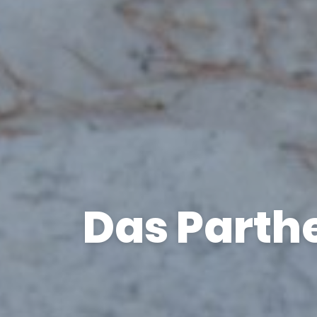
Das Parthe