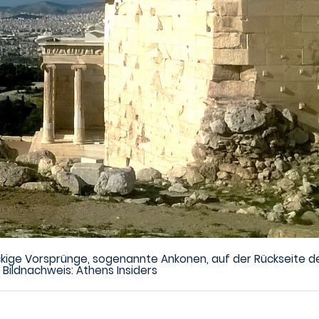
eckige Vorsprünge, sogenannte Ankonen, auf der Rückseite d
" Bildnachweis: Athens Insiders