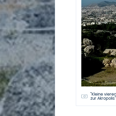
"Kleine vier
zur Akropolis