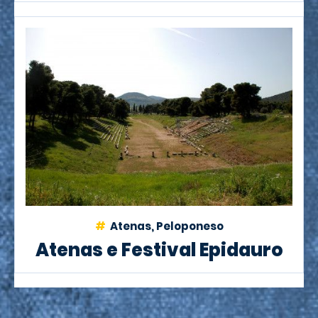
Atenas, Peloponeso
Atenas e Festival Epidauro