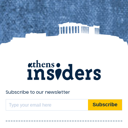
Subscribe to our newsletter