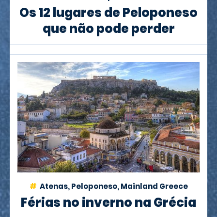
Os 12 lugares de Peloponeso
que não pode perder
Atenas, Peloponeso, Mainland Greece
Férias no inverno na Grécia