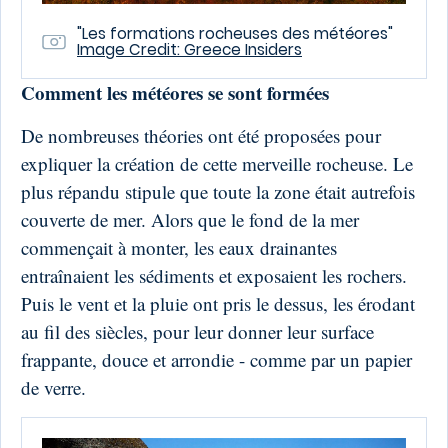
"Les formations rocheuses des météores"
Image Credit: Greece Insiders
Comment les météores se sont formées
De nombreuses théories ont été proposées pour
expliquer la création de cette merveille rocheuse. Le
plus répandu stipule que toute la zone était autrefois
couverte de mer. Alors que le fond de la mer
commençait à monter, les eaux drainantes
entraînaient les sédiments et exposaient les rochers.
Puis le vent et la pluie ont pris le dessus, les érodant
au fil des siècles, pour leur donner leur surface
frappante, douce et arrondie - comme par un papier
de verre.