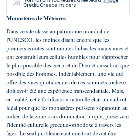
"Formations rocheuses à Meteora"
Image
Credit: Greece Insiders
Monastères de Météores
Dans ce site classé au patrimoine mondial de
l'UNESCO, les moines disent encore que les
premiers ermites sont montés là-bas les mains nues et
ont construit leurs cellules humbles pour s'approcher
le plus possible des cieux et de Dieu et aussi loin que
possible des hommes. Indéniablement, une vie qui
offre des vues quotidiennes de ces sommets rocheux
doit avoir été une expérience transcendantale. Mais,
en réalité, cette fortification naturelle était un endroit
idéal pour que les monastères puissent s'épanouir, au
milieu de la zone sous domination turque, préservant
l'identité culturelle grecque-orthodoxe à travers les
âges. Le seul problème était que tout devait être