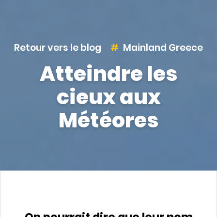
Retour vers le blog
Mainland Greece
Atteindre les
cieux aux
Météores