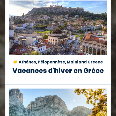
Athènes, Péloponnèse, Mainland Greece
Vacances d'hiver en Grèce