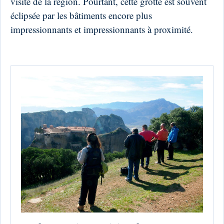
visite de la région. Pourtant, cette grotte est souvent
éclipsée par les bâtiments encore plus
impressionnants et impressionnants à proximité.