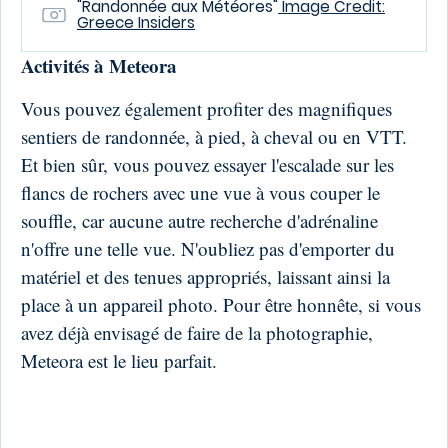
"Randonnée aux Météores"
Image Credit:
Greece Insiders
Activités à Meteora
Vous pouvez également profiter des magnifiques
sentiers de randonnée, à pied, à cheval ou en VTT.
Et bien sûr, vous pouvez essayer l'escalade sur les
flancs de rochers avec une vue à vous couper le
souffle, car aucune autre recherche d'adrénaline
n'offre une telle vue. N'oubliez pas d'emporter du
matériel et des tenues appropriés, laissant ainsi la
place à un appareil photo. Pour être honnête, si vous
avez déjà envisagé de faire de la photographie,
Meteora est le lieu parfait.