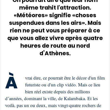
On pourrait dire que leur nom
même trahit l'attraction.
«Météores» signifie «choses
suspendues dans les airs». Mais
rien ne peut vous préparer à ce
que vous allez vivre après quatre
heures de route au nord
d’Athènes.
À
vrai dire, ce pourrait être le décor d'un film
futuriste ou d'un clip vidéo. Mais ce lieu
bien réel existe depuis des millions
d’années, dominant la ville, de Kalambaka. Et les
voilà. pas un ou deux, mais vingt-quatre rochers de