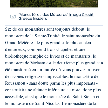
"Monastères des Météores"
Image Credit:
Greece Insiders
Six de ces monastères sont toujours debout. le
monastère de la Sainte-Trinité; le saint monastère du
Grand Météore - le plus grand et le plus ancien
d'entre eux, comprend trois chapelles et une
bibliothèque remplie de livres et de manuscrits; le
monastère de Varlaam est le deuxième plus grand et a
été transformé en un musée où vous pouvez trouver
des icônes religieuses impeccables; le monastère de
Roussanou - sans doute parmi les plus imposants -
construit à une altitude inférieure au reste, donc plus
accessible, ainsi que le monastère de Saint-Stefan et
le monastère de Saint-Nicolas. Le monastère de la