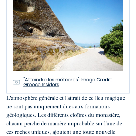
"Atteindre les météores"
Image Credit:
Greece Insiders
L'atmosphère générale et l'attrait de ce lieu magique
ne sont pas uniquement dues aux formations
géologiques. Les différents cloîtres du monastère,
chacun perché de manière improbable sur l'une de
ces roches uniques, ajoutent une toute nouvelle