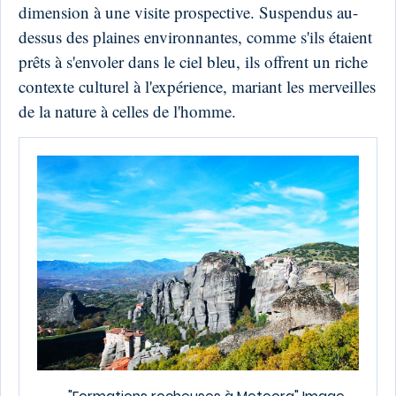
dimension à une visite prospective. Suspendus au-
dessus des plaines environnantes, comme s'ils étaient
prêts à s'envoler dans le ciel bleu, ils offrent un riche
contexte culturel à l'expérience, mariant les merveilles
de la nature à celles de l'homme.