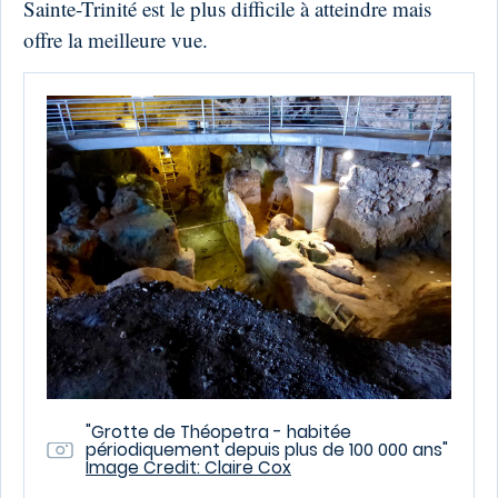
Sainte-Trinité est le plus difficile à atteindre mais
offre la meilleure vue.
"Grotte de Théopetra - habitée
périodiquement depuis plus de 100 000 ans"
Image Credit: Claire Cox