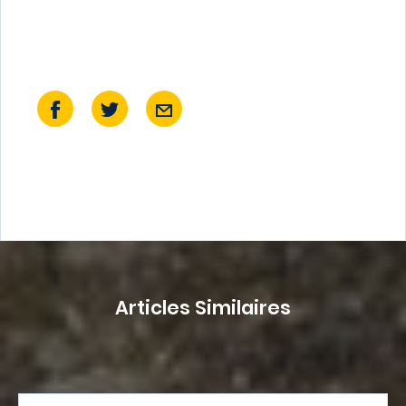
Articles Similaires