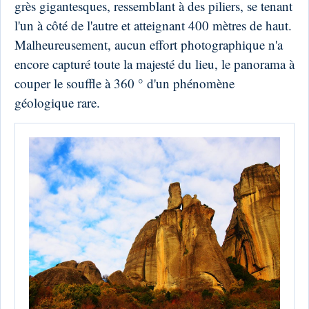
grès gigantesques, ressemblant à des piliers, se tenant
l'un à côté de l'autre et atteignant 400 mètres de haut.
Malheureusement, aucun effort photographique n'a
encore capturé toute la majesté du lieu, le panorama à
couper le souffle à 360 ° d'un phénomène
géologique rare.