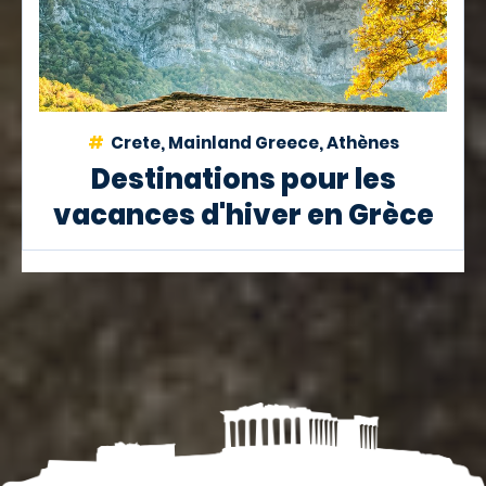
Crete, Mainland Greece, Athènes
Destinations pour les
vacances d'hiver en Grèce