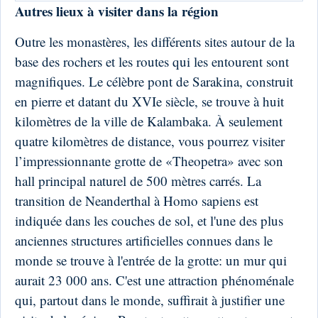
Autres lieux à visiter dans la région
Outre les monastères, les différents sites autour de la
base des rochers et les routes qui les entourent sont
magnifiques. Le célèbre pont de Sarakina, construit
en pierre et datant du XVIe siècle, se trouve à huit
kilomètres de la ville de Kalambaka. À seulement
quatre kilomètres de distance, vous pourrez visiter
l’impressionnante grotte de «Theopetra» avec son
hall principal naturel de 500 mètres carrés. La
transition de Neanderthal à Homo sapiens est
indiquée dans les couches de sol, et l'une des plus
anciennes structures artificielles connues dans le
monde se trouve à l'entrée de la grotte: un mur qui
aurait 23 000 ans. C'est une attraction phénoménale
qui, partout dans le monde, suffirait à justifier une