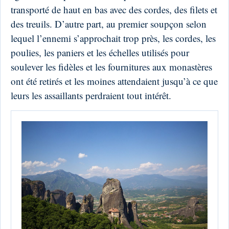
transporté de haut en bas avec des cordes, des filets et
des treuils. D’autre part, au premier soupçon selon
lequel l’ennemi s’approchait trop près, les cordes, les
poulies, les paniers et les échelles utilisés pour
soulever les fidèles et les fournitures aux monastères
ont été retirés et les moines attendaient jusqu’à ce que
leurs les assaillants perdraient tout intérêt.