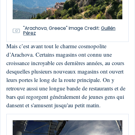
"Arachova, Greece" Image Credit:
Guillén
Pérez
Mais c’est avant tout le charme cosmopolite
d’Arachova. Certains magasins ont connu une
croissance incroyable ces dernières années, au cours
desquelles plusieurs nouveaux magasins ont ouvert
leurs portes le long de la route principale. On y
retrouve aussi une longue bande de restaurants et de
bars qui regorgent généralement de jeunes gens qui
dansent et s'amusent jusqu'au petit matin.