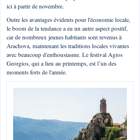
ici à partir de novembre.
Outre les avantages évidents pour l'économie locale,
le boom de la tendance a eu un autre aspect positif,
car de nombreux jeunes habitants sont revenus à
Arachova, maintenant les traditions locales vivantes
avec beaucoup d'enthousiasme. Le festival Agios
Georgios, qui a lieu au printemps, est l’un des
moments forts de l'année.