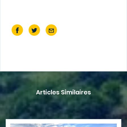
Articles Similaires