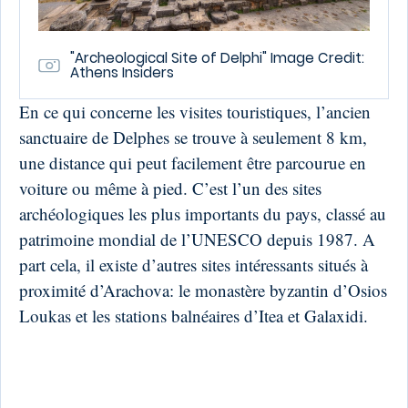
"Archeological Site of Delphi" Image Credit:
Athens Insiders
En ce qui concerne les visites touristiques, l’ancien
sanctuaire de Delphes se trouve à seulement 8 km,
une distance qui peut facilement être parcourue en
voiture ou même à pied. C’est l’un des sites
archéologiques les plus importants du pays, classé au
patrimoine mondial de l’UNESCO depuis 1987. A
part cela, il existe d’autres sites intéressants situés à
proximité d’Arachova: le monastère byzantin d’Osios
Loukas et les stations balnéaires d’Itea et Galaxidi.