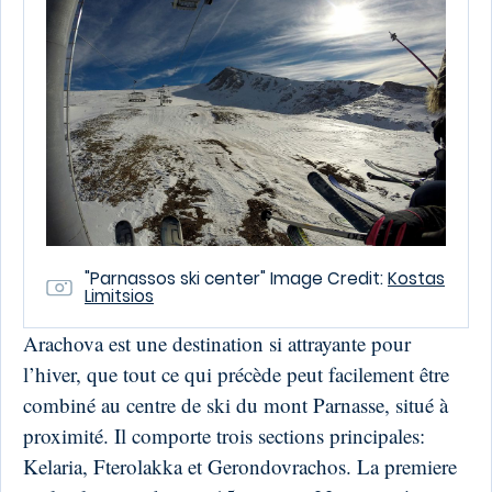
"Parnassos ski center" Image Credit:
Kostas
Limitsios
Arachova est une destination si attrayante pour
l’hiver, que tout ce qui précède peut facilement être
combiné au centre de ski du mont Parnasse, situé à
proximité. Il comporte trois sections principales:
Kelaria, Fterolakka et Gerondovrachos. La premiere