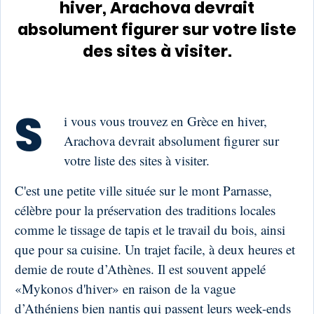
hiver, Arachova devrait
absolument figurer sur votre liste
des sites à visiter.
S
i vous vous trouvez en Grèce en hiver,
Arachova devrait absolument figurer sur
votre liste des sites à visiter.
C'est une petite ville située sur le mont Parnasse,
célèbre pour la préservation des traditions locales
comme le tissage de tapis et le travail du bois, ainsi
que pour sa cuisine. Un trajet facile, à deux heures et
demie de route d’Athènes. Il est souvent appelé
«Mykonos d'hiver» en raison de la vague
d’Athéniens bien nantis qui passent leurs week-ends