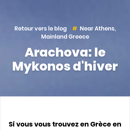
Retour vers le blog
Near Athens
,
Mainland Greece
Arachova: le
Mykonos d'hiver
Si vous vous trouvez en Grèce en