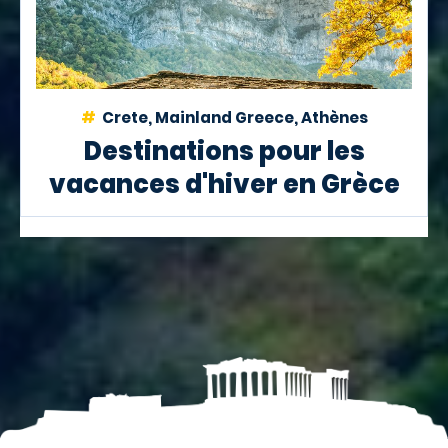
Crete, Mainland Greece, Athènes
Destinations pour les
vacances d'hiver en Grèce