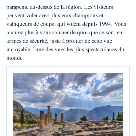
parapente au-dessus de la région. Les visiteurs
peuvent voler avec plusieurs champions et
vainqueurs de coupe, qui volent depuis 1994. Vous
n’aurez plus à vous soucier de quoi que ce soit, en
termes de sécurité, juste à profiter de cette vue
incroyable, l'une des vues les plus spectaculaires du
monde.