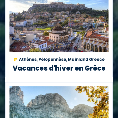
Athènes, Péloponnèse, Mainland Greece
Vacances d'hiver en Grèce