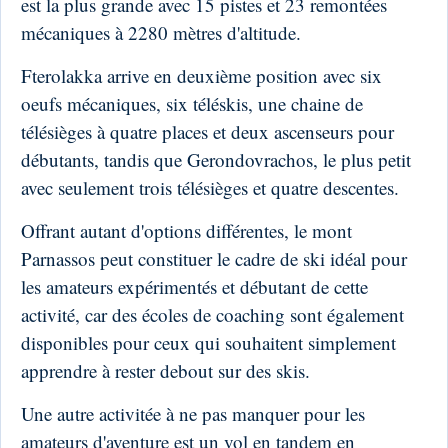
est la plus grande avec 15 pistes et 23 remontées
mécaniques à 2280 mètres d'altitude.
Fterolakka arrive en deuxième position avec six
oeufs mécaniques, six téléskis, une chaine de
télésièges à quatre places et deux ascenseurs pour
débutants, tandis que Gerondovrachos, le plus petit
avec seulement trois télésièges et quatre descentes.
Offrant autant d'options différentes, le mont
Parnassos peut constituer le cadre de ski idéal pour
les amateurs expérimentés et débutant de cette
activité, car des écoles de coaching sont également
disponibles pour ceux qui souhaitent simplement
apprendre à rester debout sur des skis.
Une autre activitée à ne pas manquer pour les
amateurs d'aventure est un vol en tandem en