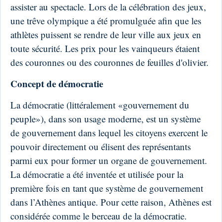
assister au spectacle. Lors de la célébration des jeux,
une trêve olympique a été promulguée afin que les
athlètes puissent se rendre de leur ville aux jeux en
toute sécurité. Les prix pour les vainqueurs étaient
des couronnes ou des couronnes de feuilles d'olivier.
Concept de démocratie
La démocratie (littéralement «gouvernement du
peuple»), dans son usage moderne, est un système
de gouvernement dans lequel les citoyens exercent le
pouvoir directement ou élisent des représentants
parmi eux pour former un organe de gouvernement.
La démocratie a été inventée et utilisée pour la
première fois en tant que système de gouvernement
dans l’Athènes antique. Pour cette raison, Athènes est
considérée comme le berceau de la démocratie.