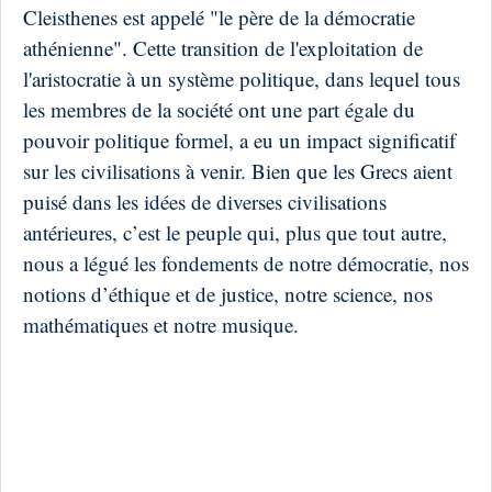
Cleisthenes est appelé "le père de la démocratie
athénienne". Cette transition de l'exploitation de
l'aristocratie à un système politique, dans lequel tous
les membres de la société ont une part égale du
pouvoir politique formel, a eu un impact significatif
sur les civilisations à venir. Bien que les Grecs aient
puisé dans les idées de diverses civilisations
antérieures, c’est le peuple qui, plus que tout autre,
nous a légué les fondements de notre démocratie, nos
notions d’éthique et de justice, notre science, nos
mathématiques et notre musique.