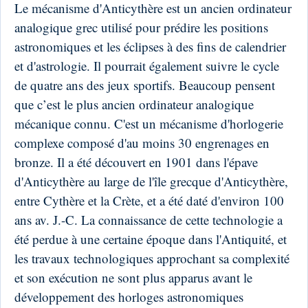
Le mécanisme d'Anticythère est un ancien ordinateur
analogique grec utilisé pour prédire les positions
astronomiques et les éclipses à des fins de calendrier
et d'astrologie. Il pourrait également suivre le cycle
de quatre ans des jeux sportifs. Beaucoup pensent
que c’est le plus ancien ordinateur analogique
mécanique connu. C'est un mécanisme d'horlogerie
complexe composé d'au moins 30 engrenages en
bronze. Il a été découvert en 1901 dans l'épave
d'Anticythère au large de l'île grecque d'Anticythère,
entre Cythère et la Crète, et a été daté d'environ 100
ans av. J.-C. La connaissance de cette technologie a
été perdue à une certaine époque dans l'Antiquité, et
les travaux technologiques approchant sa complexité
et son exécution ne sont plus apparus avant le
développement des horloges astronomiques