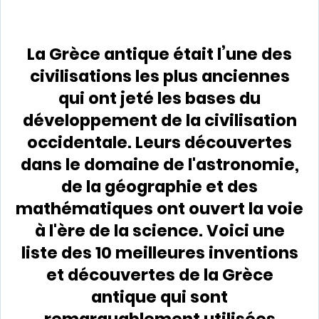
La Grèce antique était l’une des
civilisations les plus anciennes
qui ont jeté les bases du
développement de la civilisation
occidentale. Leurs découvertes
dans le domaine de l'astronomie,
de la géographie et des
mathématiques ont ouvert la voie
à l'ère de la science. Voici une
liste des 10 meilleures inventions
et découvertes de la Grèce
antique qui sont