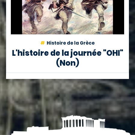
Histoire de la Grèce
L'histoire de la journée "OHI"
(Non)