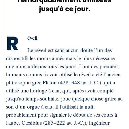
remarquablement utilisées
jusqu'à ce jour.
R
éveil
Le réveil est sans aucun doute l’un des
dispositifs les moins aimés mais le plus nécessaire
que nous utilisons tous les jours. L’un des premiers
humains connus à avoir utilisé le réveil a été l’ancien
philosophe grec Platon (428–348 av. J.-C.), qui a
utilisé une horloge à eau, qui, après avoir compté
jusqu'au temps souhaité, joue quelque chose grâce au
son d’un orgue à eau. Il l'utilisait la nuit,
probablement pour signaler le début de ses cours à
l'aube. Ctesibius (285–222 av. J.-C.), ingénieur