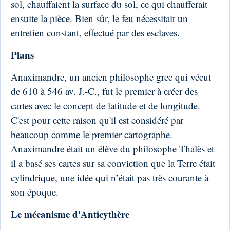
sol, chauffaient la surface du sol, ce qui chaufferait
ensuite la pièce. Bien sûr, le feu nécessitait un
entretien constant, effectué par des esclaves.
Plans
Anaximandre, un ancien philosophe grec qui vécut
de 610 à 546 av. J.-C., fut le premier à créer des
cartes avec le concept de latitude et de longitude.
C'est pour cette raison qu'il est considéré par
beaucoup comme le premier cartographe.
Anaximandre était un élève du philosophe Thalès et
il a basé ses cartes sur sa conviction que la Terre était
cylindrique, une idée qui n’était pas très courante à
son époque.
Le mécanisme d'Anticythère