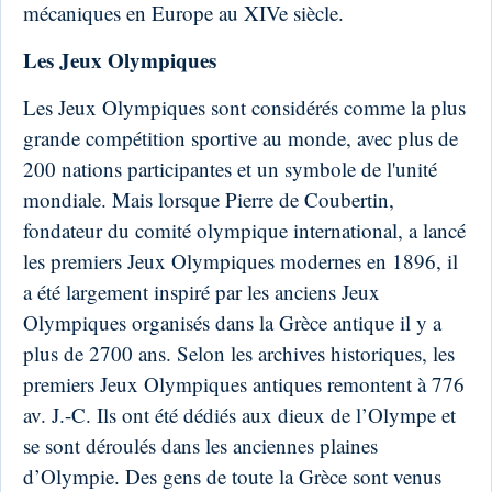
mécaniques en Europe au XIVe siècle.
Les Jeux Olympiques
Les Jeux Olympiques sont considérés comme la plus
grande compétition sportive au monde, avec plus de
200 nations participantes et un symbole de l'unité
mondiale. Mais lorsque Pierre de Coubertin,
fondateur du comité olympique international, a lancé
les premiers Jeux Olympiques modernes en 1896, il
a été largement inspiré par les anciens Jeux
Olympiques organisés dans la Grèce antique il y a
plus de 2700 ans. Selon les archives historiques, les
premiers Jeux Olympiques antiques remontent à 776
av. J.-C. Ils ont été dédiés aux dieux de l’Olympe et
se sont déroulés dans les anciennes plaines
d’Olympie. Des gens de toute la Grèce sont venus