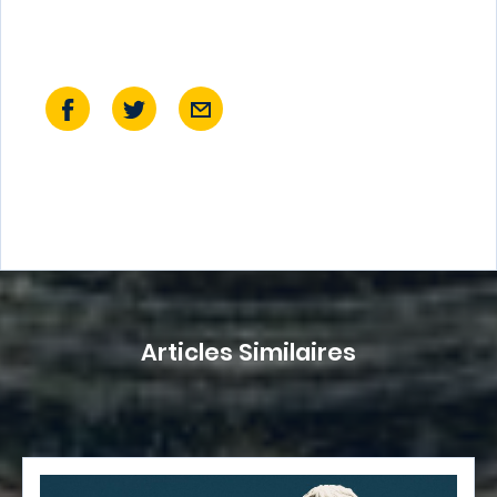
Articles Similaires